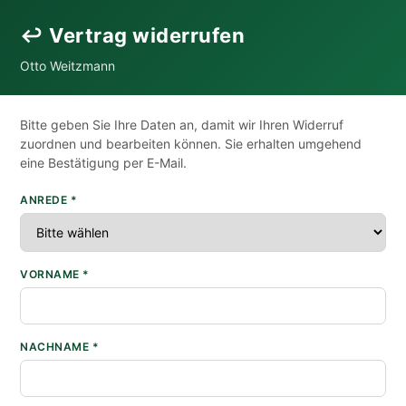
↩ Vertrag widerrufen
Otto Weitzmann
Bitte geben Sie Ihre Daten an, damit wir Ihren Widerruf
zuordnen und bearbeiten können. Sie erhalten umgehend
eine Bestätigung per E-Mail.
ANREDE *
VORNAME *
NACHNAME *