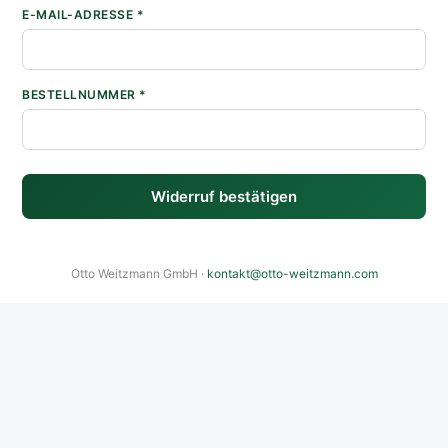
E-MAIL-ADRESSE *
BESTELLNUMMER *
Widerruf bestätigen
Otto Weitzmann GmbH ·
kontakt@otto-weitzmann.com